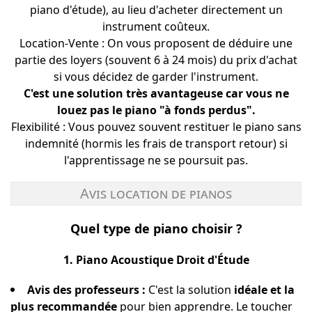
piano d'étude), au lieu d'acheter directement un
instrument coûteux.
Location-Vente : On vous proposent de déduire une
partie des loyers (souvent 6 à 24 mois) du prix d'achat
si vous décidez de garder l'instrument.
C'est une solution très avantageuse car vous ne
louez pas le piano "à fonds perdus".
Flexibilité : Vous pouvez souvent restituer le piano sans
indemnité (hormis les frais de transport retour) si
l'apprentissage ne se poursuit pas.
Avis location de pianos
Quel type de piano choisir ?
1. Piano Acoustique Droit d'Étude
Avis des professeurs :
C'est la solution
idéale et la
plus recommandée
pour bien apprendre. Le toucher