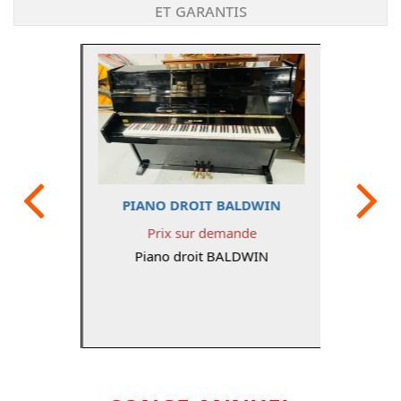
et garantis
Précédent
PIANO DROIT BALDWIN
Prix sur demande
Piano droit BALDWIN