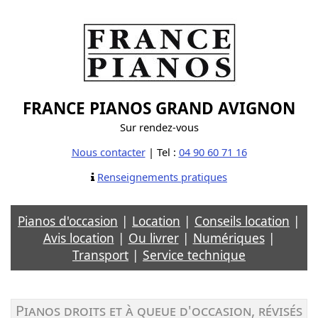
FRANCE PIANOS GRAND AVIGNON
Sur rendez-vous
Nous contacter
|
Tel :
04 90 60 71 16
Renseignements pratiques
Pianos d'occasion
|
Location
|
Conseils location
|
Avis location
|
Ou livrer
|
Numériques
|
Transport
|
Service technique
Pianos droits et à queue d'occasion, révisés