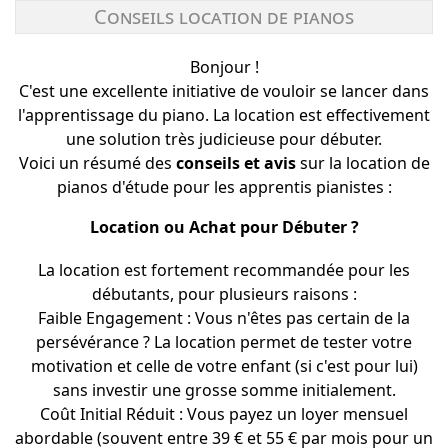
Conseils location de pianos
Bonjour !
C'est une excellente initiative de vouloir se lancer dans
l'apprentissage du piano. La location est effectivement
une solution très judicieuse pour débuter.
Voici un résumé des
conseils et avis
sur la location de
pianos d'étude pour les apprentis pianistes :
Location ou Achat pour Débuter ?
La location est fortement recommandée pour les
débutants, pour plusieurs raisons :
Faible Engagement : Vous n'êtes pas certain de la
persévérance ? La location permet de tester votre
motivation et celle de votre enfant (si c'est pour lui)
sans investir une grosse somme initialement.
Coût Initial Réduit : Vous payez un loyer mensuel
abordable (souvent entre 39 € et 55 € par mois pour un