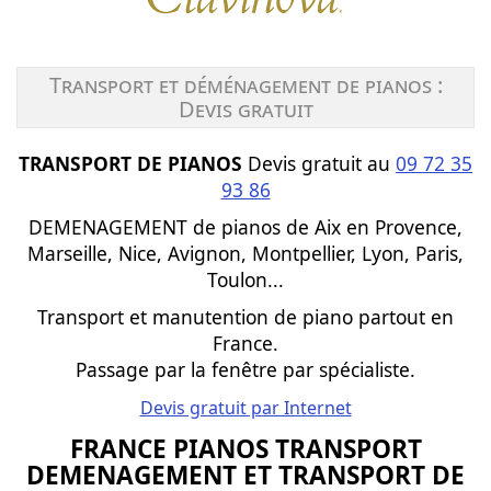
Transport et déménagement de pianos :
Devis gratuit
TRANSPORT DE PIANOS
Devis gratuit au
09 72 35
93 86
DEMENAGEMENT de pianos de Aix en Provence,
Marseille, Nice, Avignon, Montpellier, Lyon, Paris,
Toulon...
Transport et manutention de piano partout en
France.
Passage par la fenêtre par spécialiste.
Devis gratuit par Internet
FRANCE PIANOS TRANSPORT
DEMENAGEMENT ET TRANSPORT DE