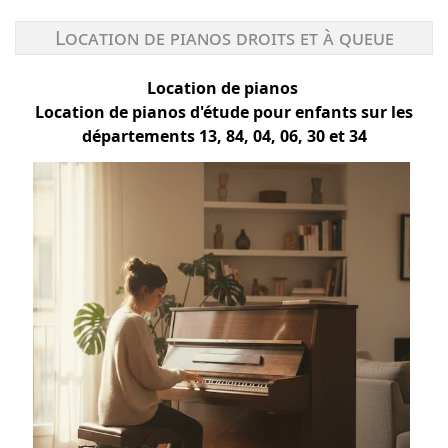
Location de pianos droits et à queue
Location de pianos
Location de pianos d'étude pour enfants sur les
départements 13, 84, 04, 06, 30 et 34