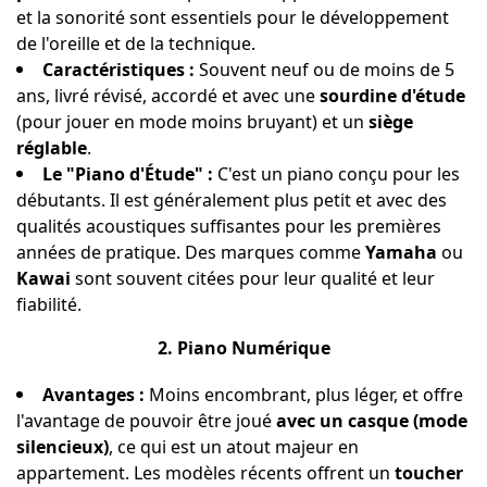
et la sonorité sont essentiels pour le développement
de l'oreille et de la technique.
Caractéristiques :
Souvent neuf ou de moins de 5
ans, livré révisé, accordé et avec une
sourdine d'étude
(pour jouer en mode moins bruyant) et un
siège
réglable
.
Le "Piano d'Étude" :
C'est un piano conçu pour les
débutants. Il est généralement plus petit et avec des
qualités acoustiques suffisantes pour les premières
années de pratique. Des marques comme
Yamaha
ou
Kawai
sont souvent citées pour leur qualité et leur
fiabilité.
2. Piano Numérique
Avantages :
Moins encombrant, plus léger, et offre
l'avantage de pouvoir être joué
avec un casque (mode
silencieux)
, ce qui est un atout majeur en
appartement. Les modèles récents offrent un
toucher