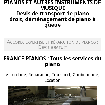
PIANOS ET AUTRES INSTRUMENTS DE
MUSIQUE
Devis de transport de piano
droit, déménagement de piano à
queue
Accord, expertise et réparation de pianos :
Devis gratuit
FRANCE PIANOS : Tous les services du
piano
Accordage, Réparation, Transport, Gardiennage,
Location