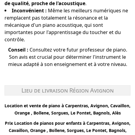
de qualité, proche de l'acoustique
.
Inconvénient :
Même les meilleurs numériques ne
remplacent pas totalement la résonance et la
mécanique d'un piano acoustique, qui sont
importantes pour l'apprentissage du toucher et du
contrôle.
Conseil :
Consultez votre futur professeur de piano.
Son avis est crucial pour déterminer l'instrument le
mieux adapté à son enseignement et à votre niveau.
Lieu de livraison Région Avignon
Location et vente de piano à Carpentras, Avignon, Cavaillon,
Orange , Bollene, Sorgues, Le Pontet, Bagnols, Alès
Prix Location de pianos pour enfants à
Carpentras, Avignon,
Cavaillon, Orange , Bollene, Sorgues, Le Pontet, Bagnols,