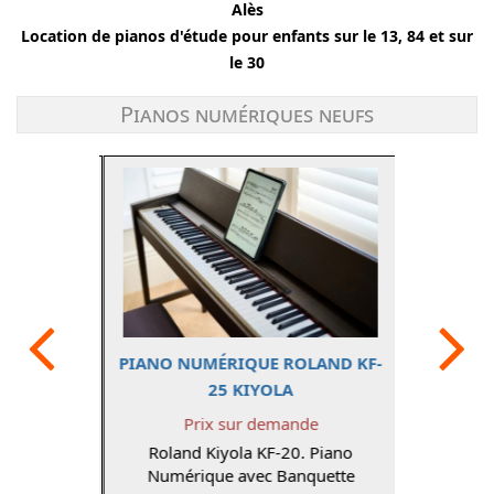
Alès
Location de pianos d'étude pour enfants sur le 13, 84 et sur
le 30
Pianos numériques neufs
Précédent
PIANO NUMÉRIQUE ROLAND KF-
25 KIYOLA
Prix sur demande
Roland Kiyola KF-20. Piano
Numérique avec Banquette