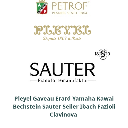
Pleyel Gaveau Erard Yamaha Kawai
Bechstein Sauter Seiler Ibach Fazioli
Clavinova