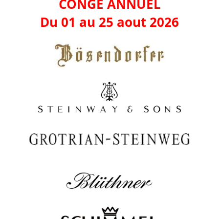
CONGE ANNUEL
Du 01 au 25 aout 2026